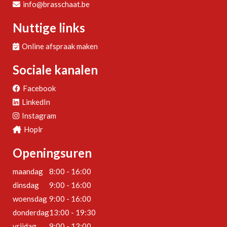
info@brasschaat.be
Nuttige links
Online afspraak maken
Sociale kanalen
Facebook
LinkedIn
Instagram
Hoplr
Openingsuren
maandag
8:00 - 16:00
dinsdag
9:00 - 16:00
woensdag
9:00 - 16:00
donderdag
13:00 - 19:30
vrijdag
9:00 - 13:00